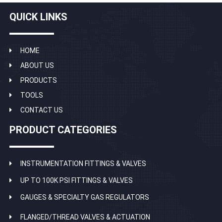
QUICK LINKS
HOME
ABOUT US
PRODUCTS
TOOLS
CONTACT US
PRODUCT CATEGORIES
INSTRUMENTATION FITTINGS & VALVES
UP TO 100K PSI FITTINGS & VALVES
GAUGES & SPECIALTY GAS REGULATORS
FLANGED/THREAD VALVES & ACTUATION