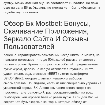
сумму. Максимальная оценка составляет 10 баллов, но пока
еще ни одна БК из Украины не смогла хотя бы приблизиться к
подобному показателю.
Обзор Бк Mostbet: Бонусы,
Скачивание Приложения,
Зеркало Сайта И Отзывы
Пользователей
Конечно, гарантировать позитивный исход никто не может, но
практика показывает, что до 50% жалоб рассматривается в
пользу игроков. Кроме того, роспись событий, предлагаемая
букмекером, далеко не всегда отличается глубиной. И это
удивительно, ведь в основе «ВБЕТ» лежит платформа
BetConstruct, которая славится неплохим выбором
смолмаркетов. Но, видимо, часть из них специально убрали из
украинской версии БК. А еще компания ввела запрет на
просмотр телетрансляций, распространяющийся на всех
гемблеров, чей игровой баланс равен нулю. Если для Вас не
секрет, что букмекерские конторы, которые обладают