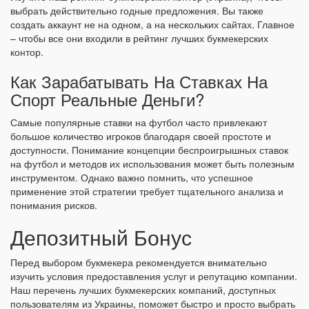
выбрать действительно годные предложения. Вы также
создать аккаунт не на одном, а на нескольких сайтах. Главное
– чтобы все они входили в рейтинг лучших букмекерских
контор.
Как Зарабатывать На Ставках На
Спорт Реальные Деньги?
Самые популярные ставки на футбол часто привлекают
большое количество игроков благодаря своей простоте и
доступности. Понимание концепции беспроигрышных ставок
на футбол и методов их использования может быть полезным
инструментом. Однако важно помнить, что успешное
применение этой стратегии требует тщательного анализа и
понимания рисков.
Депозитный Бонус
Перед выбором букмекера рекомендуется внимательно
изучить условия предоставления услуг и репутацию компании.
Наш перечень лучших букмекерских компаний, доступных
пользователям из Украины, поможет быстро и просто выбрать