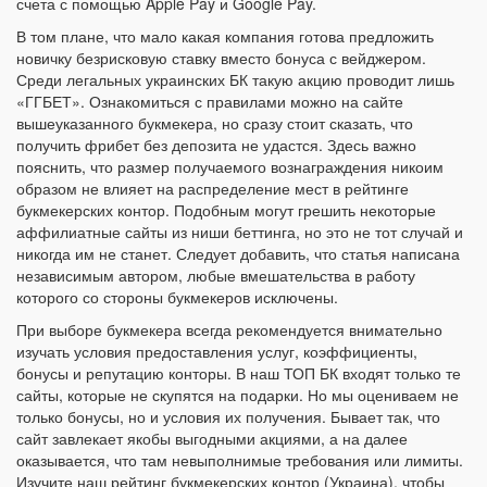
счета с помощью Apple Pay и Google Pay.
В том плане, что мало какая компания готова предложить
новичку безрисковую ставку вместо бонуса с вейджером.
Среди легальных украинских БК такую акцию проводит лишь
«ГГБЕТ». Ознакомиться с правилами можно на сайте
вышеуказанного букмекера, но сразу стоит сказать, что
получить фрибет без депозита не удастся. Здесь важно
пояснить, что размер получаемого вознаграждения никоим
образом не влияет на распределение мест в рейтинге
букмекерских контор. Подобным могут грешить некоторые
аффилиатные сайты из ниши беттинга, но это не тот случай и
никогда им не станет. Следует добавить, что статья написана
независимым автором, любые вмешательства в работу
которого со стороны букмекеров исключены.
При выборе букмекера всегда рекомендуется внимательно
изучать условия предоставления услуг, коэффициенты,
бонусы и репутацию конторы. В наш ТОП БК входят только те
сайты, которые не скупятся на подарки. Но мы оцениваем не
только бонусы, но и условия их получения. Бывает так, что
сайт завлекает якобы выгодными акциями, а на далее
оказывается, что там невыполнимые требования или лимиты.
Изучите наш рейтинг букмекерских контор (Украина), чтобы