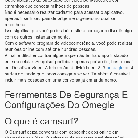
estranhos que conecta milhões de pessoas.
Não é necessário realizar cadastro para acessar o aplicativo,
apenas inserir seu país de origem e o gênero no qual se
reconhece.
Isso significa que você pode abrir o site e começar a discutir algo
com os outros instantaneamente.
Com o software program de videoconferência, você pode realizar
reuniões online com até one hundred pessoas.
Afinal, é difícil encontrar alguém que não tenha o app instalado
em seu celular. Se quiser participar apenas por áudio, basta tocar
em Desativar vídeo. A tela então, é dividida em 2, 3
omeagle
ou 4
partes,de modo que todos consigam se ver. Também é possível
incluir mais pessoas em uma conversa já em andamento.
Ferramentas De Segurança E
Configurações Do Omegle
O que é camsurf?
O Camsurf deixa conversar com desconhecidos online em