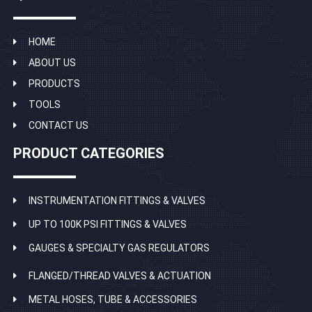
HOME
ABOUT US
PRODUCTS
TOOLS
CONTACT US
PRODUCT CATEGORIES
INSTRUMENTATION FITTINGS & VALVES
UP TO 100K PSI FITTINGS & VALVES
GAUGES & SPECIALTY GAS REGULATORS
FLANGED/THREAD VALVES & ACTUATION
METAL HOSES, TUBE & ACCESSORIES