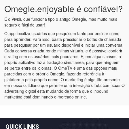
Omegle.enjoyable é confiável?
É o Vividi, que funciona tipo o antigo Omegle, mas muito mais
seguro e fácil de usar!
O app localiza usuários que pesquisem tanto por ensinar como
para aprender. Para isso, basta pressionar o botão de chamada
para pesquisar por um usuário disponível e iniciar uma conversa.
Cada conversa criada rende milhas virtuais, e é possível conferir
o rating com os usuários mais populares. E, em alguns casos, o
próprio aplicativo faz a tradução simultânea, para que ninguém
se perca entre os idiomas. O OmeTV é uma das opções mais
parecidas com o próprio Omegle, fazendo referência à
plataforma pelo próprio nome. O marketing é algo tão presente
em nosso cotidiano que permite uma interação direta com suas O
advertising digital está mudando de forma que o inbound
marketing está dominando o mercado online.
QUICK LINKS