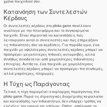
χρόνο παιχνιδιού σου.
Κατανόηση των Συντελεστών
Κέρδους
Οι συντελεστές κέρδους στο plinko game ποικίλλουν
ανάλογα με την πλατφόρμα και το συγκεκριμένο
παιχνίδι. Είναι σημαντικό να κατανοήσεις πώς
λειτουργούν αυτοί οι συντελεστές και πώς επηρεάζουν
τις πιθανότητές σου να κερδίσεις. Για παράδειγμα, ένα
παιχνίδι με υψηλότερους συντελεστές κέρδους μπορεί να
προσφέρει μεγαλύτερες πιθανές ανταμοιβές, αλλά
συνήθως συνοδεύεται από χαμηλότερες πιθανότητες
επιτυχίας. Αντίθετα, ένα παιχνίδι με χαμηλότερους
συντελεστές κέρδους μπορεί να προσφέρει πιο σταθερές,
αλλά μικρότερες, πληρωμές.
Η Τύχη ως Παράγοντας
Τελικά, η τύχη παραμένει ο κυρίαρχος παράγοντας στο
plinko game. Παρά τις στρατηγικές διαχείρισης κεφαλαίου
και κατανόησης των πιθανοτήτων, δεν υπάρχει τρόπος να
ελέγξεις την τροχιά της μπίλιας. Οπότε, απόλαυσε το