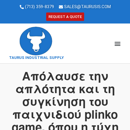
(713) 359-8379
SALES@TAURUSIS.COM
REQUEST A QUOTE
TAURUS INDUSTRIAL SUPPLY
Απόλαυσε την
απλότητα και τη
συγκίνηση του
παιχνιδιού plinko
game, όπου η τύχη