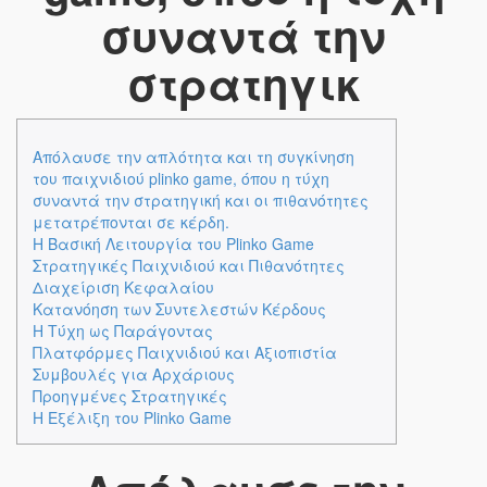
συναντά την
στρατηγικ
Απόλαυσε την απλότητα και τη συγκίνηση
του παιχνιδιού plinko game, όπου η τύχη
συναντά την στρατηγική και οι πιθανότητες
μετατρέπονται σε κέρδη.
Η Βασική Λειτουργία του Plinko Game
Στρατηγικές Παιχνιδιού και Πιθανότητες
Διαχείριση Κεφαλαίου
Κατανόηση των Συντελεστών Κέρδους
Η Τύχη ως Παράγοντας
Πλατφόρμες Παιχνιδιού και Αξιοπιστία
Συμβουλές για Αρχάριους
Προηγμένες Στρατηγικές
Η Εξέλιξη του Plinko Game