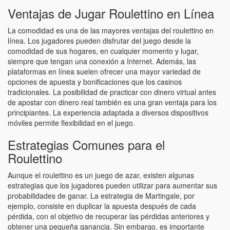
Ventajas de Jugar Roulettino en Línea
La comodidad es una de las mayores ventajas del roulettino en
línea. Los jugadores pueden disfrutar del juego desde la
comodidad de sus hogares, en cualquier momento y lugar,
siempre que tengan una conexión a Internet. Además, las
plataformas en línea suelen ofrecer una mayor variedad de
opciones de apuesta y bonificaciones que los casinos
tradicionales. La posibilidad de practicar con dinero virtual antes
de apostar con dinero real también es una gran ventaja para los
principiantes. La experiencia adaptada a diversos dispositivos
móviles permite flexibilidad en el juego.
Estrategias Comunes para el
Roulettino
Aunque el roulettino es un juego de azar, existen algunas
estrategias que los jugadores pueden utilizar para aumentar sus
probabilidades de ganar. La estrategia de Martingale, por
ejemplo, consiste en duplicar la apuesta después de cada
pérdida, con el objetivo de recuperar las pérdidas anteriores y
obtener una pequeña ganancia. Sin embargo, es importante