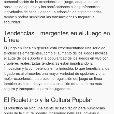
personalización de la experiencia del juego, adaptando las
opciones de apuesta y las bonificaciones a las preferencias
individuales de cada jugador. La adopción de criptomonedas
también podría simplificar las transacciones y mejorar la
seguridad.
Tendencias Emergentes en el Juego en
Línea
El juego en línea en general está experimentando una serie de
tendencias emergentes, como el aumento de los juegos móviles,
el auge de los eSports y la popularidad de los juegos en vivo con
crupieres reales. Estas tendencias están impulsando la
innovación y la competencia en la industria, lo que beneficia a los
jugadores al ofrecerles una mayor variedad de opciones y una
mejor experiencia. La creciente regulación del juego en línea
también está contribuyendo a la creación de un entorno más
seguro y transparente para los jugadores.
El Roulettino y la Cultura Popular
El roulettino ha sido una fuente de inspiración para numerosas
obras de la cultura popular, incluyendo películas, novelas y