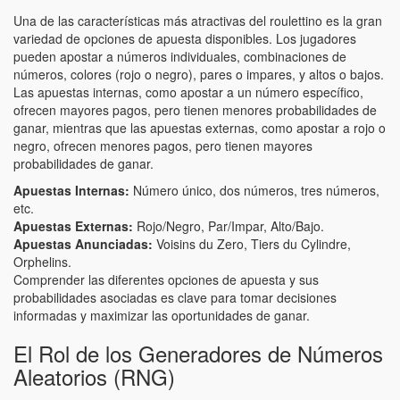
Una de las características más atractivas del roulettino es la gran
variedad de opciones de apuesta disponibles. Los jugadores
pueden apostar a números individuales, combinaciones de
números, colores (rojo o negro), pares o impares, y altos o bajos.
Las apuestas internas, como apostar a un número específico,
ofrecen mayores pagos, pero tienen menores probabilidades de
ganar, mientras que las apuestas externas, como apostar a rojo o
negro, ofrecen menores pagos, pero tienen mayores
probabilidades de ganar.
Apuestas Internas:
Número único, dos números, tres números,
etc.
Apuestas Externas:
Rojo/Negro, Par/Impar, Alto/Bajo.
Apuestas Anunciadas:
Voisins du Zero, Tiers du Cylindre,
Orphelins.
Comprender las diferentes opciones de apuesta y sus
probabilidades asociadas es clave para tomar decisiones
informadas y maximizar las oportunidades de ganar.
El Rol de los Generadores de Números
Aleatorios (RNG)