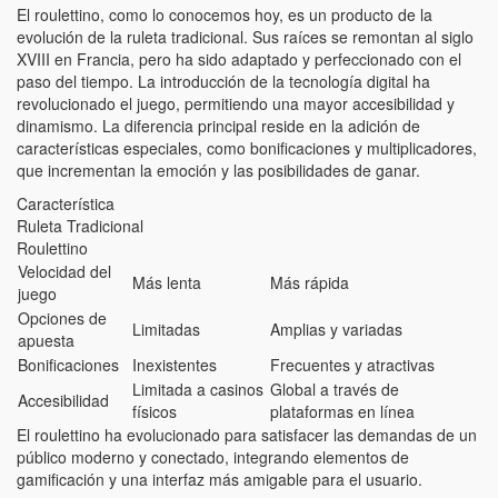
El roulettino, como lo conocemos hoy, es un producto de la
evolución de la ruleta tradicional. Sus raíces se remontan al siglo
XVIII en Francia, pero ha sido adaptado y perfeccionado con el
paso del tiempo. La introducción de la tecnología digital ha
revolucionado el juego, permitiendo una mayor accesibilidad y
dinamismo. La diferencia principal reside en la adición de
características especiales, como bonificaciones y multiplicadores,
que incrementan la emoción y las posibilidades de ganar.
Característica
Ruleta Tradicional
Roulettino
Velocidad del
Más lenta
Más rápida
juego
Opciones de
Limitadas
Amplias y variadas
apuesta
Bonificaciones
Inexistentes
Frecuentes y atractivas
Limitada a casinos
Global a través de
Accesibilidad
físicos
plataformas en línea
El roulettino ha evolucionado para satisfacer las demandas de un
público moderno y conectado, integrando elementos de
gamificación y una interfaz más amigable para el usuario.