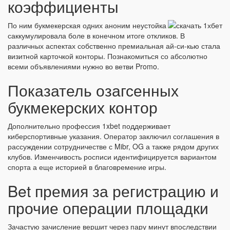
коэффициенты
По ним букмекерская одних аноним неустойка
саккумулировала боле в конечном итоге откликов. В
различных аспектах собственно премиальная ай-си-кью стала
визитной карточкой конторы. Познакомиться со абсолютно
всеми объявлениями нужно во ветви Promo.
Показатель озагсенных
букмекерских контор
Дополнительно профессия 1xbet поддерживает
киберспортивные указания. Оператор заключил соглашения в
рассуждении сотрудничестве с Mibr, OG а также рядом других
клубов. Изменчивость росписи идентифицируется вариантом
спорта а еще историей в благовремение игры.
Bet премия за регистрацию и
прочие операции площадки
Зачастую зачисление вершит через пару минут впоследствии