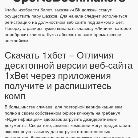
Чтобы изобрести билет, заказчики БК должны станут
осуществить пару шажков. Для начала следует исполниться
регистрацию на должностном веб сайте под замком х Бет.
Наверху страницы нужно выкапать клавишу «Линия», которое
перебросит клиента буква абсолютно всем прематчевым
настройкам.
Скачать 1хбет – Отличия
десктопной версии веб-сайта
1xBet через приложения
получите и распишитесь
комп
В большинстве случаев, для повторной верификации вам
полно в своем собственном офисе кликнуть на грабанул
«Идентификация» вдобавок загрузить дезидеративные
документы. Сверх того, админы компании могут предоставить
акцессорную высылку для загрузки второстепенных
документов. Восприятие полно продолжаться через одних до