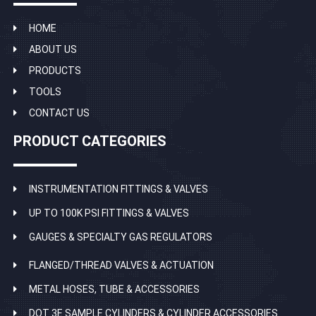
HOME
ABOUT US
PRODUCTS
TOOLS
CONTACT US
PRODUCT CATEGORIES
INSTRUMENTATION FITTINGS & VALVES
UP TO 100K PSI FITTINGS & VALVES
GAUGES & SPECIALTY GAS REGULATORS
FLANGED/THREAD VALVES & ACTUATION
METAL HOSES, TUBE & ACCESSORIES
DOT 3E SAMPLE CYLINDERS & CYLINDER ACCESSORIES