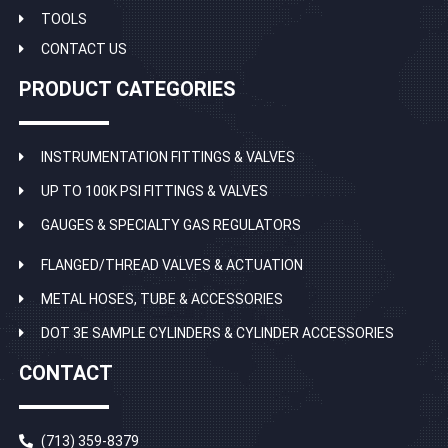
TOOLS
CONTACT US
PRODUCT CATEGORIES
INSTRUMENTATION FITTINGS & VALVES
UP TO 100K PSI FITTINGS & VALVES
GAUGES & SPECIALTY GAS REGULATORS
FLANGED/THREAD VALVES & ACTUATION
METAL HOSES, TUBE & ACCESSORIES
DOT 3E SAMPLE CYLINDERS & CYLINDER ACCESSORIES
CONTACT
(713) 359-8379