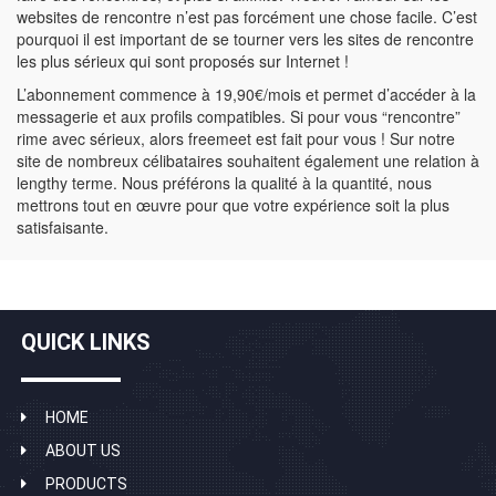
websites de rencontre n’est pas forcément une chose facile. C’est
pourquoi il est important de se tourner vers les sites de rencontre
les plus sérieux qui sont proposés sur Internet !
L’abonnement commence à 19,90€/mois et permet d’accéder à la
messagerie et aux profils compatibles. Si pour vous “rencontre”
rime avec sérieux, alors freemeet est fait pour vous ! Sur notre
site de nombreux célibataires souhaitent également une relation à
lengthy terme. Nous préférons la qualité à la quantité, nous
mettrons tout en œuvre pour que votre expérience soit la plus
satisfaisante.
QUICK LINKS
HOME
ABOUT US
PRODUCTS