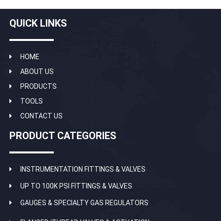
QUICK LINKS
HOME
ABOUT US
PRODUCTS
TOOLS
CONTACT US
PRODUCT CATEGORIES
INSTRUMENTATION FITTINGS & VALVES
UP TO 100K PSI FITTINGS & VALVES
GAUGES & SPECIALTY GAS REGULATORS