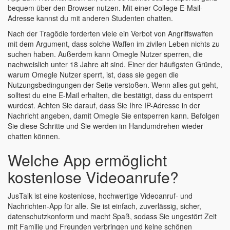
bequem über den Browser nutzen. Mit einer College E-Mail-
Adresse kannst du mit anderen Studenten chatten.
Nach der Tragödie forderten viele ein Verbot von Angriffswaffen
mit dem Argument, dass solche Waffen im zivilen Leben nichts zu
suchen haben. Außerdem kann Omegle Nutzer sperren, die
nachweislich unter 18 Jahre alt sind. Einer der häufigsten Gründe,
warum Omegle Nutzer sperrt, ist, dass sie gegen die
Nutzungsbedingungen der Seite verstoßen. Wenn alles gut geht,
solltest du eine E-Mail erhalten, die bestätigt, dass du entsperrt
wurdest. Achten Sie darauf, dass Sie Ihre IP-Adresse in der
Nachricht angeben, damit Omegle Sie entsperren kann. Befolgen
Sie diese Schritte und Sie werden im Handumdrehen wieder
chatten können.
Welche App ermöglicht
kostenlose Videoanrufe?
JusTalk ist eine kostenlose, hochwertige Videoanruf- und
Nachrichten-App für alle. Sie ist einfach, zuverlässig, sicher,
datenschutzkonform und macht Spaß, sodass Sie ungestört Zeit
mit Familie und Freunden verbringen und keine schönen