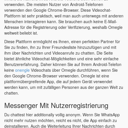
verwenden. Die meisten Nutzer von Android-Telefonen
verwenden den Google Chrome-Browser. Diese Videochat-
Plattform ist sehr praktisch, weil man auch unterwegs mit anderen
Menschen interagieren kann. Sie brauchen auch keine E-Mail-
Adresse für die Registrierung oder Verifizierung, weshalb Omegle
weltweit beliebt ist.
Diese Plattform ermöglicht es Ihnen, einen perfekten Partner für
Sie zu finden, ihn zu Ihrer Freundesliste hinzuzufügen und mit
ihm über Nachrichten und Videoanrufe zu chatten. Die Seite
bietet ähnliche Videochat-Möglichkeiten und eine sehr einfache
Benutzererfahrung. Daher können Sie auf Ihrem Android-Telefon
keine
onengle
Videochats über Omegle durchführen, wenn Sie
den Google Chrome-Browser verwenden. Omegle ist eine
plattformübergreifende App, die auf jedem Gerät verwendet
werden kann, um mit zufälligen Personen aus der ganzen Welt zu
chatten.
Messenger Mit Nutzerregistrierung
Du chattest hier additionally vollig anonym. Wenn Sie WhatsApp
nicht mehr nutzen möchten, reicht es nicht, die App einfach zu
deinstallieren. Auch die Weiterleitung Ihrer Nachrichten durch