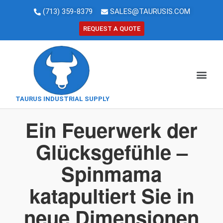
(713) 359-8379
SALES@TAURUSIS.COM
REQUEST A QUOTE
TAURUS INDUSTRIAL SUPPLY
Ein Feuerwerk der
Glücksgefühle –
Spinmama
katapultiert Sie in
neue Dimensionen