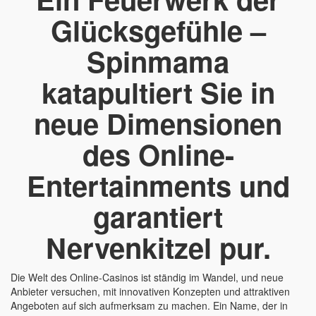
Glücksgefühle –
Spinmama
katapultiert Sie in
neue Dimensionen
des Online-
Entertainments und
garantiert
Nervenkitzel pur.
Die Welt des Online-Casinos ist ständig im Wandel, und neue
Anbieter versuchen, mit innovativen Konzepten und attraktiven
Angeboten auf sich aufmerksam zu machen. Ein Name, der in