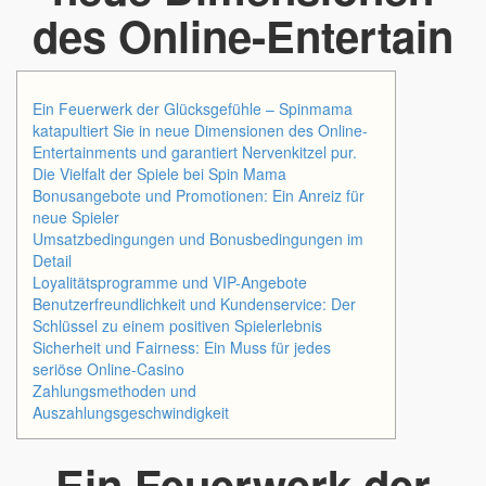
des Online-Entertain
Ein Feuerwerk der Glücksgefühle – Spinmama
katapultiert Sie in neue Dimensionen des Online-
Entertainments und garantiert Nervenkitzel pur.
Die Vielfalt der Spiele bei Spin Mama
Bonusangebote und Promotionen: Ein Anreiz für
neue Spieler
Umsatzbedingungen und Bonusbedingungen im
Detail
Loyalitätsprogramme und VIP-Angebote
Benutzerfreundlichkeit und Kundenservice: Der
Schlüssel zu einem positiven Spielerlebnis
Sicherheit und Fairness: Ein Muss für jedes
seriöse Online-Casino
Zahlungsmethoden und
Auszahlungsgeschwindigkeit
Ein Feuerwerk der