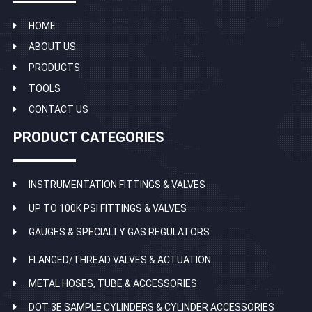
HOME
ABOUT US
PRODUCTS
TOOLS
CONTACT US
PRODUCT CATEGORIES
INSTRUMENTATION FITTINGS & VALVES
UP TO 100K PSI FITTINGS & VALVES
GAUGES & SPECIALTY GAS REGULATORS
FLANGED/THREAD VALVES & ACTUATION
METAL HOSES, TUBE & ACCESSORIES
DOT 3E SAMPLE CYLINDERS & CYLINDER ACCESSORIES