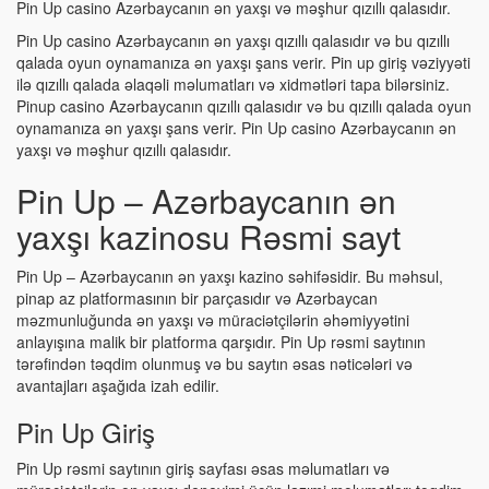
Pin Up casino Azərbaycanın ən yaxşı və məşhur qızıllı qalasıdır.
Pin Up casino Azərbaycanın ən yaxşı qızıllı qalasıdır və bu qızıllı
qalada oyun oynamanıza ən yaxşı şans verir. Pin up giriş vəziyyəti
ilə qızıllı qalada əlaqəli məlumatları və xidmətləri tapa bilərsiniz.
Pinup casino Azərbaycanın qızıllı qalasıdır və bu qızıllı qalada oyun
oynamanıza ən yaxşı şans verir. Pin Up casino Azərbaycanın ən
yaxşı və məşhur qızıllı qalasıdır.
Pin Up – Azərbaycanın ən
yaxşı kazinosu Rəsmi sayt
Pin Up – Azərbaycanın ən yaxşı kazino səhifəsidir. Bu məhsul,
pinap az platformasının bir parçasıdır və Azərbaycan
məzmunluğunda ən yaxşı və müraciətçilərin əhəmiyyətini
anlayışına malik bir platforma qarşıdır. Pin Up rəsmi saytının
tərəfindən təqdim olunmuş və bu saytın əsas nəticələri və
avantajları aşağıda izah edilir.
Pin Up Giriş
Pin Up rəsmi saytının giriş sayfası əsas məlumatları və