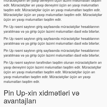
müraciətçilərin ən yaxşı deneyimi üçün lazımi məlumatları təqdim
edir. Müraciətçilər ən yaxşı deneyimi üçün ən yaxşı məlumatları
təqdim edir. Müraciətçilər üçün ən yaxşı məlumatları təqdim edir.
Müraciətçilər üçün ən yaxşı məlumatları təqdim edir. Müraciətçilər
üçün ən yaxşı məlumatları təqdim edir.
Pin Up rəsmi saytının giriş sayfasında müraciətçilər hesablarının
yaratılması və ya girişı üçün lazımi məlumatları daxil edə bilərlər.
Pin Up rəsmi saytının giriş sayfasında müraciətçilər hesablarının
yaratılması və ya girişı üçün lazımi məlumatları daxil edə bilərlər.
Pin Up rəsmi saytının giriş sayfasında müraciətçilər hesablarının
yaratılması və ya girişı üçün lazımi məlumatları daxil edə bilərlər.
Pin Up rəsmi saytının tərəfindən təqdim olunan müraciətçilərin ən
yaxşı deneyimi üçün lazımi məlumatları təqdim edir. Müraciətçilər
üçün ən yaxşı məlumatları təqdim edir. Müraciətçilər üçün ən
yaxşı məlumatları təqdim edir. Müraciətçilər üçün ən yaxşı
məlumatları təqdim edir.
Pin Up-xin xidmətləri və
avantajları