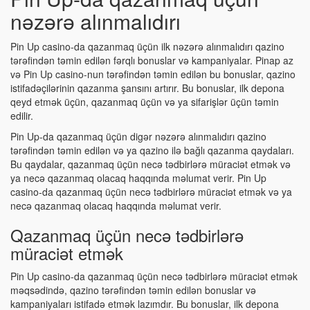
nəzərə alınmalıdırı
Pin Up casino-da qazanmaq üçün ilk nəzərə alınmalıdırı qazino
tərəfindən təmin edilən fərqlı bonuslar və kampaniyalar. Pinap az
və Pin Up casino-nun tərəfindən təmin edilən bu bonuslar, qazino
istifadəçilərinin qazanma şansını artırır. Bu bonuslar, ilk depona
qeyd etmək üçün, qazanmaq üçün və ya sifarişlər üçün təmin
edilir.
Pin Up-da qazanmaq üçün digər nəzərə alınmalıdırı qazino
tərəfindən təmin edilən və ya qazino ilə bağlı qazanma qaydaları.
Bu qaydalar, qazanmaq üçün necə tədbirlərə müraciət etmək və
ya necə qazanmaq olacaq haqqında məlumat verir. Pin Up
casino-da qazanmaq üçün necə tədbirlərə müraciət etmək və ya
necə qazanmaq olacaq haqqında məlumat verir.
Qazanmaq üçün necə tədbirlərə
müraciət etmək
Pin Up casino-da qazanmaq üçün necə tədbirlərə müraciət etmək
məqsədində, qazino tərəfindən təmin edilən bonuslar və
kampaniyaları istifadə etmək lazımdır. Bu bonuslar, ilk depona