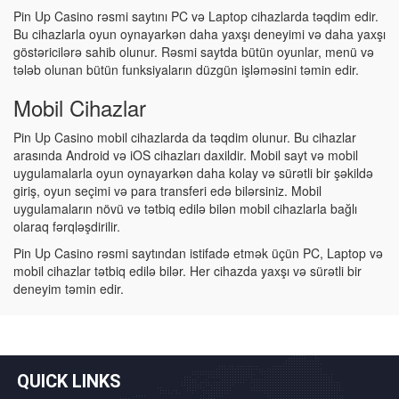
Pin Up Casino rəsmi saytını PC və Laptop cihazlarda təqdim edir.
Bu cihazlarla oyun oynayarkən daha yaxşı deneyimi və daha yaxşı
göstəricilərə sahib olunur. Rəsmi saytda bütün oyunlar, menü və
tələb olunan bütün funksiyaların düzgün işləməsini təmin edir.
Mobil Cihazlar
Pin Up Casino mobil cihazlarda da təqdim olunur. Bu cihazlar
arasında Android və iOS cihazları daxildir. Mobil sayt və mobil
uygulamalarla oyun oynayarkən daha kolay və sürətli bir şəkildə
giriş, oyun seçimi və para transferi edə bilərsiniz. Mobil
uygulamaların növü və tətbiq edilə bilən mobil cihazlarla bağlı
olaraq fərqləşdirilir.
Pin Up Casino rəsmi saytından istifadə etmək üçün PC, Laptop və
mobil cihazlar tətbiq edilə bilər. Her cihazda yaxşı və sürətli bir
deneyim təmin edir.
QUICK LINKS