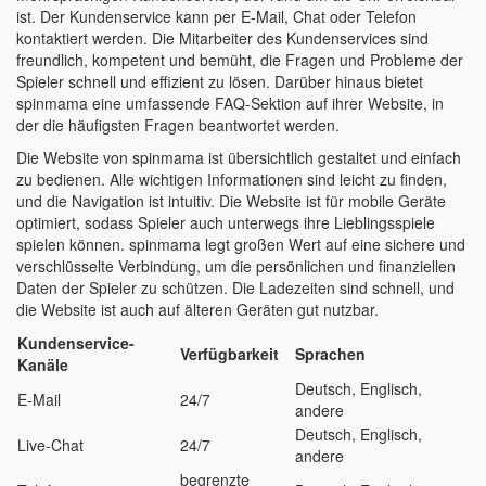
ist. Der Kundenservice kann per E-Mail, Chat oder Telefon
kontaktiert werden. Die Mitarbeiter des Kundenservices sind
freundlich, kompetent und bemüht, die Fragen und Probleme der
Spieler schnell und effizient zu lösen. Darüber hinaus bietet
spinmama eine umfassende FAQ-Sektion auf ihrer Website, in
der die häufigsten Fragen beantwortet werden.
Die Website von spinmama ist übersichtlich gestaltet und einfach
zu bedienen. Alle wichtigen Informationen sind leicht zu finden,
und die Navigation ist intuitiv. Die Website ist für mobile Geräte
optimiert, sodass Spieler auch unterwegs ihre Lieblingsspiele
spielen können. spinmama legt großen Wert auf eine sichere und
verschlüsselte Verbindung, um die persönlichen und finanziellen
Daten der Spieler zu schützen. Die Ladezeiten sind schnell, und
die Website ist auch auf älteren Geräten gut nutzbar.
Kundenservice-
Verfügbarkeit
Sprachen
Kanäle
Deutsch, Englisch,
E-Mail
24/7
andere
Deutsch, Englisch,
Live-Chat
24/7
andere
begrenzte