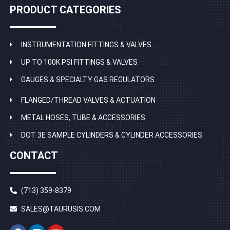
PRODUCT CATEGORIES
INSTRUMENTATION FITTINGS & VALVES
UP TO 100K PSI FITTINGS & VALVES
GAUGES & SPECIALTY GAS REGULATORS
FLANGED/THREAD VALVES & ACTUATION
METAL HOSES, TUBE & ACCESSORIES
DOT 3E SAMPLE CYLINDERS & CYLINDER ACCESSORIES
CONTACT
(713) 359-8379
SALES@TAURUSIS.COM