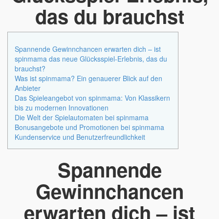
das du brauchst
Spannende Gewinnchancen erwarten dich – ist
spinmama das neue Glücksspiel-Erlebnis, das du
brauchst?
Was ist spinmama? Ein genauerer Blick auf den
Anbieter
Das Spieleangebot von spinmama: Von Klassikern
bis zu modernen Innovationen
Die Welt der Spielautomaten bei spinmama
Bonusangebote und Promotionen bei spinmama
Kundenservice und Benutzerfreundlichkeit
Spannende
Gewinnchancen
erwarten dich – ist