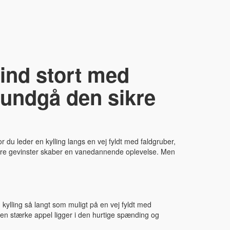
Vind stort med
 undgå den sikre
r du leder en kylling langs en vej fyldt med faldgruber,
store gevinster skaber en vanedannende oplevelse. Men
n kylling så langt som muligt på en vej fyldt med
s. Den stærke appel ligger i den hurtige spænding og