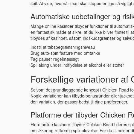
spil. At vide, hvornår man skal stoppe er lige så vigtigt
Automatiske udbetalinger og ris
Mange online kasinoer tilbyder funktioner til automatis
en fantastisk måde at sikre, at du ikke bliver fristet ti
tilbydes af kasinoet, såsom indskudsgrænser og selvu
Indstil et tabsbegrænsningsniveau
Brug auto-spin feature med omtanke
Tag pauser regelmæssigt
Spil aldrig under indflydelse af alkohol eller stoffer
Forskellige variationer a
Selvom det grundlæggende koncept i Chicken Road forbliv
Nogle variationer kan tilbyde bonusrunder eller jackpots,
den variation, der passer bedst til dine præferencer.
Platforme der tilbyder Chicken 
Flere online kasinoer tilbyder Chicken Road i deres spi
en sikker og retfærdig spiloplevelse. Før du tilmelder 