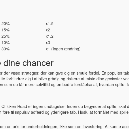
20%
x1.5
15%
x2
25%
x1.2
10%
x3
30%
x1 (Ingen ændring)
e dine chancer
er visse strategier, der kan give dig en smule fordel. En populær takti
te forhindrer dig i at blive grådig og risikere at miste dine gevinster ve
som du får mere selvtillid og en bedre forståelse af, hvordan spillet f
 og Chicken Road er ingen undtagelse. Inden du begynder at spille, skal
n føre til impulsiv adfærd og yderligere tab. Husk, at formålet med spille
om en pris for underholdningen, ikke som en investering. At kunne accep