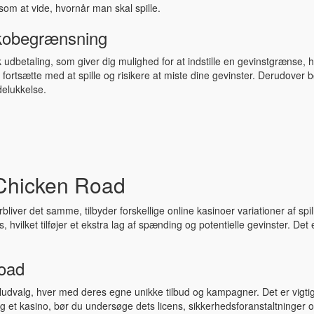
 som at vide, hvornår man skal spille.
ikobegrænsning
k udbetaling, som giver dig mulighed for at indstille en gevinstgrænse,
l at fortsætte med at spille og risikere at miste dine gevinster. Derudover
delukkelse.
f Chicken Road
er det samme, tilbyder forskellige online kasinoer variationer af spill
 hvilket tilføjer et ekstra lag af spænding og potentielle gevinster. Det 
Road
ludvalg, hver med deres egne unikke tilbud og kampagner. Det er vigtigt 
dig et kasino, bør du undersøge dets licens, sikkerhedsforanstaltninger