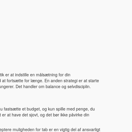
k er at indstille en målsætning for din
d at fortsætte for længe. En anden strategi er at starte
ungerer. Det handler om balance og selvdisciplin.
 du fastsætte et budget, og kun spille med penge, du
t er at have det sjovt, og det bør ikke påvirke din
tere muligheden for tab er en vigtig del af ansvarligt