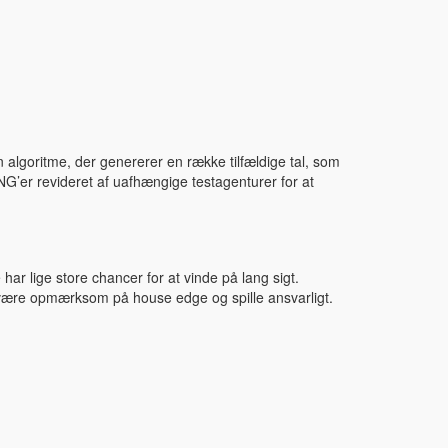
 algoritme, der genererer en række tilfældige tal, som
NG’er revideret af uafhængige testagenturer for at
har lige store chancer for at vinde på lang sigt.
at være opmærksom på house edge og spille ansvarligt.