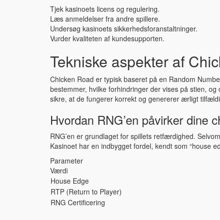
Tjek kasinoets licens og regulering.
Læs anmeldelser fra andre spillere.
Undersøg kasinoets sikkerhedsforanstaltninger.
Vurder kvaliteten af kundesupporten.
Tekniske aspekter af Chi
Chicken Road er typisk baseret på en Random Number Gen
bestemmer, hvilke forhindringer der vises på stien, og
sikre, at de fungerer korrekt og genererer ærligt tilfældi
Hvordan RNG’en påvirker dine c
RNG’en er grundlaget for spillets retfærdighed. Selvom R
Kasinoet har en indbygget fordel, kendt som “house edg
Parameter
Værdi
House Edge
RTP (Return to Player)
RNG Certificering