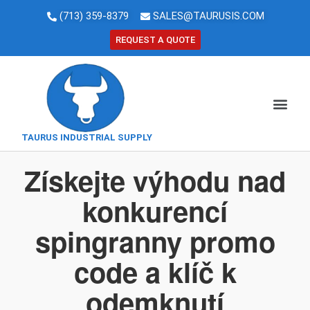
(713) 359-8379
SALES@TAURUSIS.COM
REQUEST A QUOTE
TAURUS INDUSTRIAL SUPPLY
Získejte výhodu nad
konkurencí
spingranny promo
code a klíč k
odemknutí