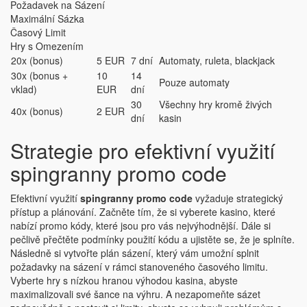
Požadavek na Sázení
Maximální Sázka
Časový Limit
Hry s Omezením
20x (bonus)
5 EUR
7 dní
Automaty, ruleta, blackjack
30x (bonus +
10
14
Pouze automaty
vklad)
EUR
dní
30
Všechny hry kromě živých
40x (bonus)
2 EUR
dní
kasin
Strategie pro efektivní využití
spingranny promo code
Efektivní využití
spingranny promo code
vyžaduje strategický
přístup a plánování. Začněte tím, že si vyberete kasino, které
nabízí promo kódy, které jsou pro vás nejvýhodnější. Dále si
pečlivě přečtěte podmínky použití kódu a ujistěte se, že je splníte.
Následně si vytvořte plán sázení, který vám umožní splnit
požadavky na sázení v rámci stanoveného časového limitu.
Vyberte hry s nízkou hranou výhodou kasina, abyste
maximalizovali své šance na výhru. A nezapomeňte sázet