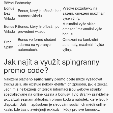
Běžné Podmínky
Bonus
Vysoké požadavky na
Bonus, který je připsán bez
Bez
sázení, omezení maximální
nutnosti vkladu.
Vkladu
výše výhry.
Minimální výše vkladu,
Bonus K
Bonus, který je připsán po
omezení maximální výše
Vkladu
provedení vkladu.
bonusu.
Bonus ve formě otočení
Omezení na konkrétní
Free
zdarma na vybraných
automaty, maximální výše
Spiny
automatech.
výhry.
Jak najít a využít spingranny
promo code?
Nalezení platného
spingranny promo code
může vyžadovat
trochu úsilí, ale existuje několik efektivních způsobů, jak je získat.
Jedním z nejběžnějších zdrojů informací jsou webové stránky
specializované na online kasina a bonusy. Tyto stránky pravidelně
aktualizují seznam aktuálních promo kódů a nabídek, které jsou k
dispozici. Dalším způsobem je sledování sociálních médií online
kasin, kde často zveřejňují exkluzivní kódy pro své fanoušky.