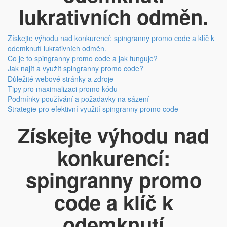
lukrativních odměn.
Získejte výhodu nad konkurencí: spingranny promo code a klíč k
odemknutí lukrativních odměn.
Co je to spingranny promo code a jak funguje?
Jak najít a využít spingranny promo code?
Důležité webové stránky a zdroje
Tipy pro maximalizaci promo kódu
Podmínky používání a požadavky na sázení
Strategie pro efektivní využití spingranny promo code
Získejte výhodu nad
konkurencí:
spingranny promo
code a klíč k
odemknutí